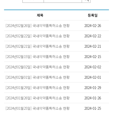
제목
등록일
[2024년02월26일] 국내의약품특허소송 현황
2024-02-26
[2024년02월22일] 국내의약품특허소송 현황
2024-02-22
[2024년02월21일] 국내의약품특허소송 현황
2024-02-21
[2024년02월15일] 국내의약품특허소송 현황
2024-02-15
[2024년02월02일] 국내의약품특허소송 현황
2024-02-02
[2024년02월01일] 국내의약품특허소송 현황
2024-02-01
[2024년01월29일] 국내의약품특허소송 현황
2024-01-29
[2024년01월26일] 국내의약품특허소송 현황
2024-01-26
[2024년01월25일] 국내의약품특허소송 현황
2024-01-25