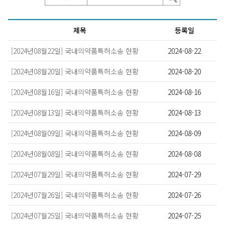
제목
등록일
[2024년08월22일] 국내의약품특허소송 현황
2024-08-22
[2024년08월20일] 국내의약품특허소송 현황
2024-08-20
[2024년08월16일] 국내의약품특허소송 현황
2024-08-16
[2024년08월13일] 국내의약품특허소송 현황
2024-08-13
[2024년08월09일] 국내의약품특허소송 현황
2024-08-09
[2024년08월08일] 국내의약품특허소송 현황
2024-08-08
[2024년07월29일] 국내의약품특허소송 현황
2024-07-29
[2024년07월26일] 국내의약품특허소송 현황
2024-07-26
[2024년07월25일] 국내의약품특허소송 현황
2024-07-25