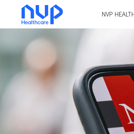
NVP HEALT