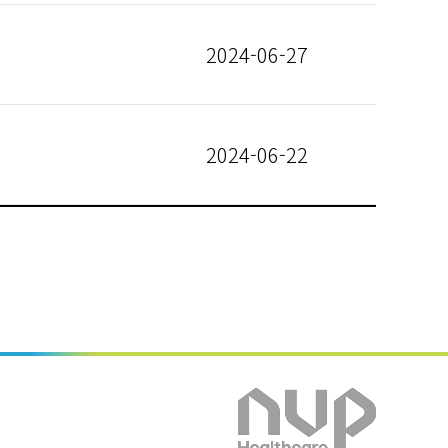
2024-06-27
2024-06-22