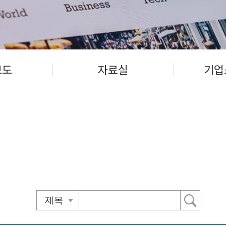
보도
자료실
기업