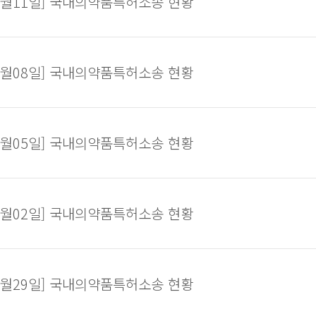
07월11일] 국내의약품특허소송 현황
07월08일] 국내의약품특허소송 현황
07월05일] 국내의약품특허소송 현황
07월02일] 국내의약품특허소송 현황
06월29일] 국내의약품특허소송 현황