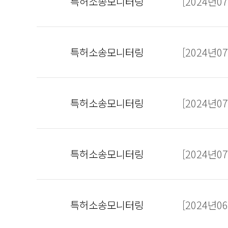
특허소송모니터링
[2024년
특허소송모니터링
[2024년
특허소송모니터링
[2024년
특허소송모니터링
[2024년
특허소송모니터링
[2024년