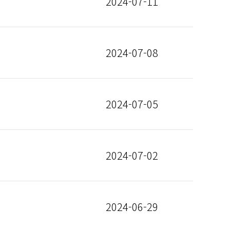
2024-07-11
2024-07-08
2024-07-05
2024-07-02
2024-06-29