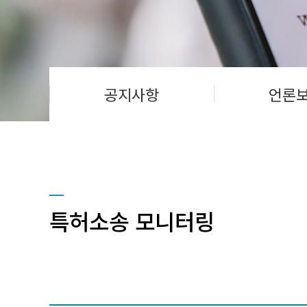
공지사항
언론
특허소송 모니터링