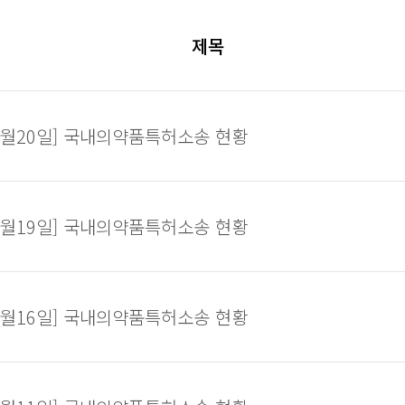
제목
07월20일] 국내의약품특허소송 현황
07월19일] 국내의약품특허소송 현황
07월16일] 국내의약품특허소송 현황