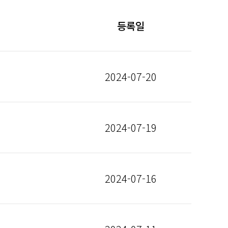
등록일
2024-07-20
2024-07-19
2024-07-16