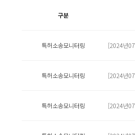
구분
특허소송모니터링
[2024년
특허소송모니터링
[2024년
특허소송모니터링
[2024년