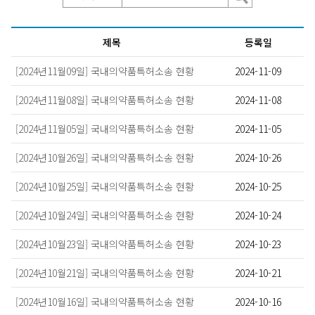
제목
등록일
[2024년11월09일] 국내의약품특허소송 현황
2024-11-09
[2024년11월08일] 국내의약품특허소송 현황
2024-11-08
[2024년11월05일] 국내의약품특허소송 현황
2024-11-05
[2024년10월26일] 국내의약품특허소송 현황
2024-10-26
[2024년10월25일] 국내의약품특허소송 현황
2024-10-25
[2024년10월24일] 국내의약품특허소송 현황
2024-10-24
[2024년10월23일] 국내의약품특허소송 현황
2024-10-23
[2024년10월21일] 국내의약품특허소송 현황
2024-10-21
[2024년10월16일] 국내의약품특허소송 현황
2024-10-16