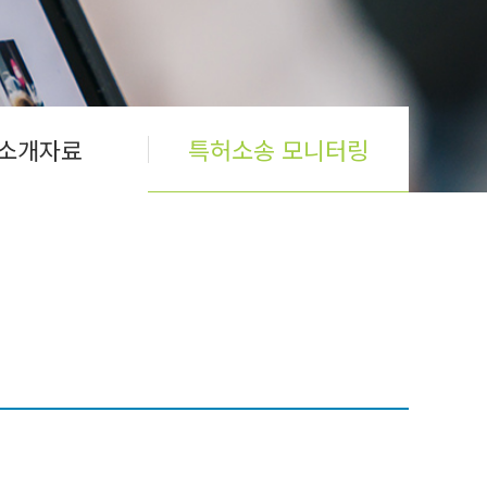
소개자료
특허소송 모니터링