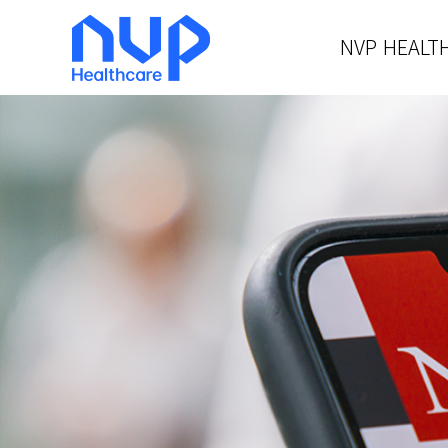
NVP HEALT