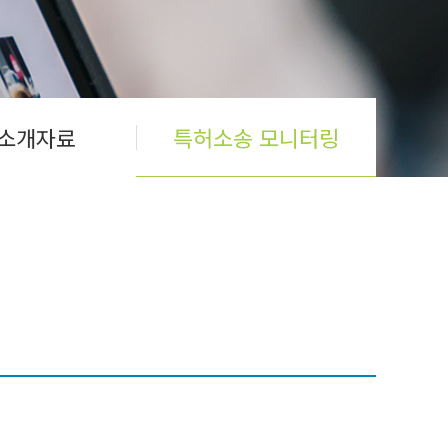
소개자료
특허소송 모니터링