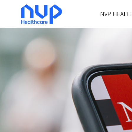
NVP HEALT